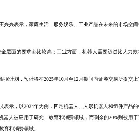
王兴兴表示，家庭生活、服务娱乐、工业产品在未来的市场空间
安全层面的要求都比较高；工业方面，机器人需要迈过比人力效
据计划，预计将在2025年10月至12月期间向证券交易所提交上
技表示，以2024年为例，四足机器人、人形机器人和组件产品的
四足机器人被应用于研究、教育和消费领域，而剩余的20%则被用于
教育和消费领域。