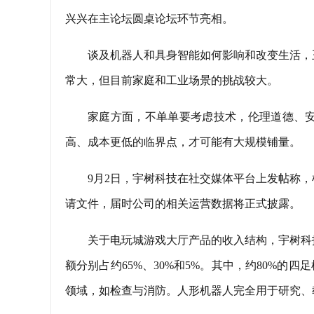
兴兴在主论坛圆桌论坛环节亮相。
谈及机器人和具身智能如何影响和改变生活，
常大，但目前家庭和工业场景的挑战较大。
家庭方面，不单单要考虑技术，伦理道德、
高、成本更低的临界点，才可能有大规模铺量。
9月2日，宇树科技在社交媒体平台上发帖称，根
请文件，届时公司的相关运营数据将正式披露。
关于电玩城游戏大厅产品的收入结构，宇树科
额分别占约65%、30%和5%。其中，约80%的
领域，如检查与消防。人形机器人完全用于研究、