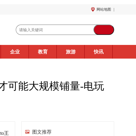
网站地图
|
企业
教育
旅游
快讯
才可能大规模铺量-电玩
图文推荐
to王