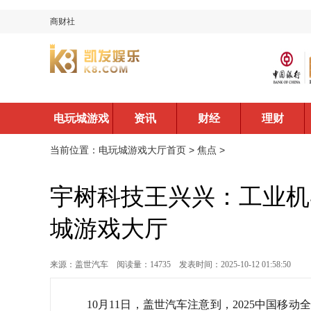
商财社
电玩城游戏
资讯
财经
理财
大厅首页
当前位置：
电玩城游戏大厅首页
>
焦点
>
宇树科技王兴兴：工业机
城游戏大厅
来源：盖世汽车
阅读量：14735
发表时间：2025-10-12 01:58:50
10月11日，盖世汽车注意到，2025中国移动