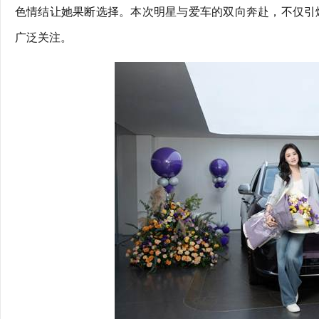
色情结让她果断选择。本次明星与爱车的双向奔赴，不仅引
广泛关注。