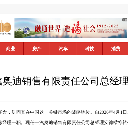
商业
房产
汽车
科技
消费
d将出任一汽奥迪销售有限责任公司总
事任命，巩固其在中国这一关键市场的战略地位。自2026年4月1
限责任公司总经理一职。现任一汽奥迪销售有限责任公司总经理安德楷将