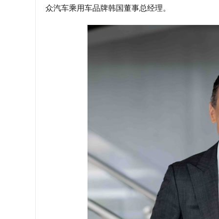
众汽车乘用车品牌韩国董事总经理。