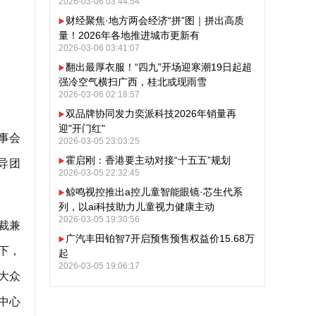
2026-03-06 03:44:54
财经聚焦·地方两会经济“拼”图｜拼出高质
量！2026年各地推进城市更新有
2026-03-06 03:41:07
翻出最厚衣服！“四九”开场迎寒潮19日起超
强冷空气横扫广西，桂北或现雨雪
2026-03-06 02:18:57
双品牌协同发力奕派科技2026年销量再
迎"开门红"
事会
2026-03-05 23:03:25
霍启刚：香港要主动对接“十五五”规划
导团
2026-03-05 22:32:45
鲸鸣视控推出a控儿童智能眼镜·芯生代系
列，以ai科技助力儿童视力健康主动
2026-03-05 19:30:56
总裁兼
广汽丰田铂智7开启预售预售权益价15.68万
领下，
起
2026-03-05 19:06:17
和大众
中心