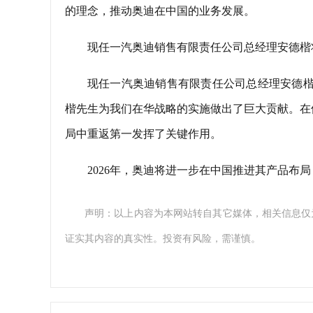
的理念，推动奥迪在中国的业务发展。
现任一汽奥迪销售有限责任公司总经理安德楷
现任一汽奥迪销售有限责任公司总经理安德楷
楷先生为我们在华战略的实施做出了巨大贡献。在他
局中重返第一发挥了关键作用。
2026年，奥迪将进一步在中国推进其产品布
声明：以上内容为本网站转自其它媒体，相关信息仅
证实其内容的真实性。投资有风险，需谨慎。