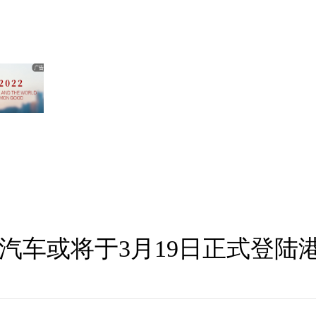
汽车或将于3月19日正式登陆