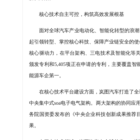
核心技术自主可控，构筑高效发展根基
面对全球汽车产业电动化、智能化转型的浪潮
起引领转型、掌控核心科技、保障产业链安全的使
核心驱动力，在平台架构、三电技术及智能化等关键领
颁发专利和5,405项正在申请的专利，主要覆盖
能源车企第一。
在核心技术平台建设方面，岚图汽车打造了全
中央集中式soa电子电气架构。两大架构的协同应
务院国资委发布的《中央企业科技创新成果推荐目录
果。