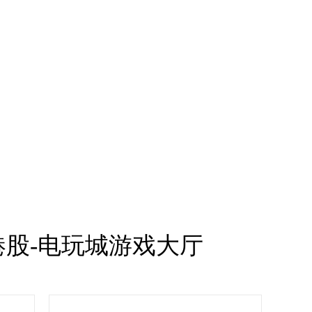
港股-电玩城游戏大厅