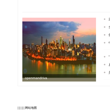
openmandriva
| | | | |
网站地图