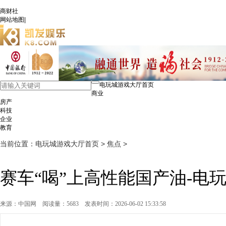
商财社
网站地图
|
电玩城游戏大厅首页
商业
房产
科技
企业
教育
当前位置：
电玩城游戏大厅首页
>
焦点
>
赛车“喝”上高性能国产油-电
来源：中国网
阅读量：5683
发表时间：2026-06-02 15:33:58