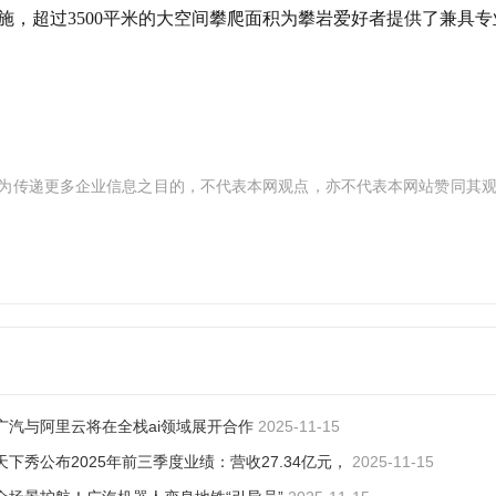
，超过3500平米的大空间攀爬面积为攀岩爱好者提供了兼具专
为传递更多企业信息之目的，不代表本网观点，亦不代表本网站赞同其
广汽与阿里云将在全栈ai领域展开合作
2025-11-15
天下秀公布2025年前三季度业绩：营收27.34亿元，
2025-11-15