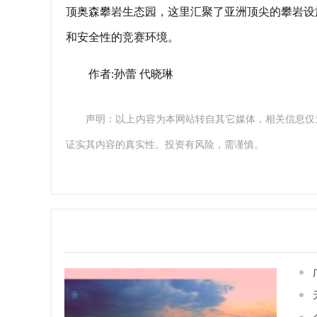
顶奥森攀岩生态园，这里汇聚了亚洲顶尖的攀岩设施
和安全性的竞赛环境。
作者:孙蕾 代晓琳
声明：以上内容为本网站转自其它媒体，相关信息仅
证实其内容的真实性。投资有风险，需谨慎。