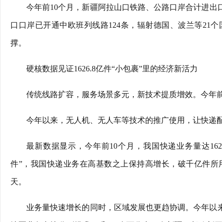
今年前10个月，新疆阿拉山口铁路、公路口岸合计进出口货
口口岸已开通中欧班列线路124条，辐射德国、波兰等21
撑。
硬核数据见证1626.8亿件“小包裹”里的经济新活力
传统线路扩容，服务场景多元，新技术提质增效。今年前
今年以来，无人机、无人车等技术的推广使用，让快递
最新数据显示，今年前10个月，我国快递业务量达1626
件”，我国快递业务在高基数之上保持高增长，破千亿件所用
天。
业务量快速增长的同时，区域发展也更趋协调。今年以来