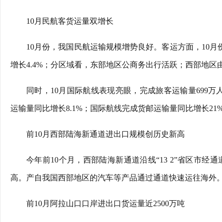
10月民航客货运量双增长
10月份，我国民航运输规模增势良好。客运方面，10月份
增长4.4%；分区域看，东部地区公商务出行活跃；西部地
同时，10月国际航线表现亮眼，完成旅客运输量699万人
运输量同比增长8.1%；国际航线完成货邮运输量同比增长21
前10月西部陆海新通道进出口规模创历史新高
今年前10个月，西部陆海新通道沿线“13 2”省区市经通道
高。产自我国西部地区的汽车等产品通过通道快速运往海外
前10月阿拉山口口岸进出口货运量近2500万吨