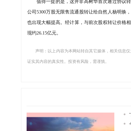
值得一提的是，这并非高树华首次通过协议转
公司5300万股无限售流通股转让给自然人杨明焕
也出现大幅提高。经计算，与前次股权转让价格相
现约26.15亿元。
声明：以上内容为本网站转自其它媒体，相关信息仅
证实其内容的真实性。投资有风险，需谨慎。