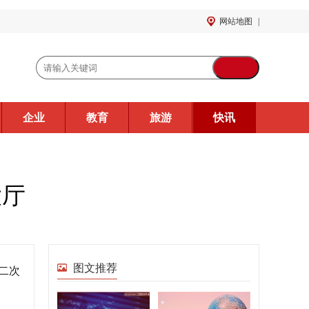
网站地图
|
企业
教育
旅游
快讯
大厅
图文推荐
二次