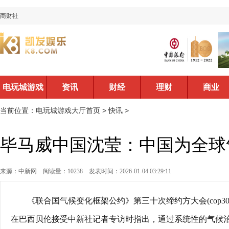
商财社
电玩城游戏
资讯
财经
理财
商业
大厅首页
当前位置：
电玩城游戏大厅首页
>
快讯
>
毕马威中国沈莹：中国为全球
来源：中新网
阅读量：10238
发表时间：2026-01-04 03:29:11
《联合国气候变化框架公约》第三十次缔约方大会(cop30
在巴西贝伦接受中新社记者专访时指出，通过系统性的气候