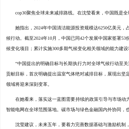
cop30聚焦全球未来减排路线。在沈莹看来，中国既是
她指出，2024年中国清洁能源投资规模达6250亿美
候行动。截至2024年10月，中国已同42个发展中国家签署
候变化项目；累计实施300多期气候变化相关领域的能力建设
“中国提出的明确目标与长期执行力对全球气候行动至关
贡献目标，首次明确提出温室气体绝对减排目标，展现出坚
领域将迎来深刻变革。
在她看来，落实这一蓝图需要持续的政策引导与市场动力
智能电网在全球范围落地。碳市场与绿色金融国内外协同，
沈莹建议，未来五年，要着力完善数据基础与激励机制