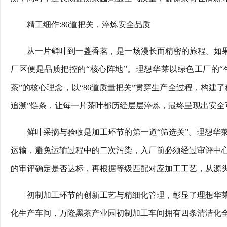
精工细作:86道把关，淬炼安全品质
从一片鲜叶到一盏香茗，是一场漫长而精密的旅程。如果
厂区便是品质把控的“核心阵地”。理想华莱以绿色工厂的“
茶”的核心理念，以“86道质量把关”贯穿生产全过程，构建
追溯”链条，让每一片茶叶都历经层层淬炼，最终呈现出安全
鲜叶采摘与验收是加工环节的第一道“筛选关”。理想华
运输，避免运输过程中的二次污染，入厂前必须经过审评中
的审评确定是否达标，再根据等级匹配对应加工工艺，从源
初制加工环节的创新工艺与精细化管理，彰显了理想华
化生产车间，万隆黑茶产业园初制加工车间拥有四条清洁化