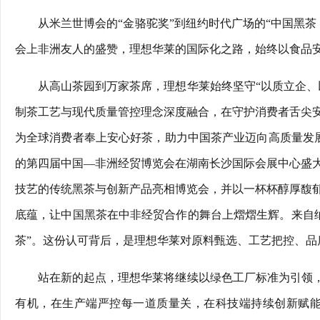
从米兰世博会的“金骆驼奖”到纽约时代广场的“中国黑茶 
会上非洲友人的盛赞，理想华莱的国际化之路，始终以食品
从高山茶园到万家茶席，理想华莱始终坚守“以质立企、
制茶工艺与现代质量管控理念深度融合，在守护消费者舌尖
为全球消费者奉上安心好茶，助力中国茶产业迈向高质量发展新
的第四届中国—非洲经贸博览会在湖南长沙国际会展中心盛
技艺的传统黑茶与创新产品亮相博览会，并以一杯杯醇厚馥
底蕴，让中国黑茶在中非经贸合作的舞台上熠熠生辉。来自纳米比亚的
茶”。这份认可背后，是理想华莱对原料甄选、工艺把控、品
站在新的起点，理想华莱将继续以绿色工厂标准为引领，
有机，在生产端严控每一道质量关，在科技端持续创新赋能