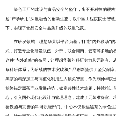
绿色工厂的建设与食品安全的坚守，离不开科技的硬核
起“产学研用”深度融合的创新生态，以中国工程院院士智
下，实现了食品安全与品质升级的双重飞跃。
在研发领域，理想华莱以平台为基，打造“内外联动”的
式，打造专业化研发队伍；外部，联合湖南、云南等多地的
这种“内外兼修”的布局，让理想华莱的科研实力从无到有、
条科研体系，为后续的技术突破和产品创新提供了坚实保障。
黑茶的精深加工与高值化利用注入顶尖智慧，作为刘仲华院
始终锚定黑茶产业发展趋势，锁定共性技术难题，持续推进
心，引入国外现代化设计与管理理念，建成了无菌准备室、
验设施与完善的科研职能部门。中心不仅聚焦黑茶的绿色生