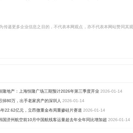
为传递更多企业信息之目的，不代表本网观点，亦不代表本网站赞同其
恒隆地产：上海恒隆广场三期预计2026年第三季度开业
2026-01-14
亏掉80万，出手老家房产的深圳人
2026-01-14
5年22.62亿元，立昂微重金布局重掺硅片赛道
2026-01-14
韩国济州航空前10月中国航线客运量超去年全年同比增加超
2026-01-14