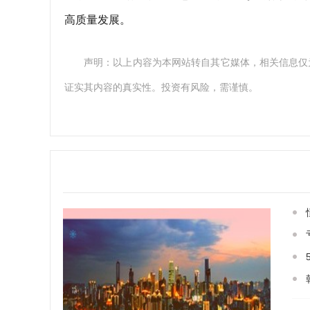
高质量发展。
声明：以上内容为本网站转自其它媒体，相关信息仅
证实其内容的真实性。投资有风险，需谨慎。