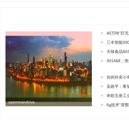
40万吨“巨
三丰智能30
天味食品60
301468
你的外卖小
吴政平：希
串联五座工
openmandriva
6g技术“突