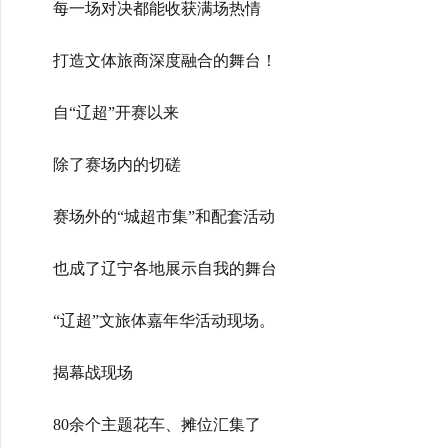
每一场对决都能收获满场热情
打造文体旅商深度融合的舞台！
自“辽超”开赛以来
除了赛场内的切磋
赛场外的“城超市集”和配套活动
也成了辽宁各地展示自我的舞台
“辽超”文旅体嘉年华活动现场。
揭幕战现场
80余个主题花车、摊位汇集了