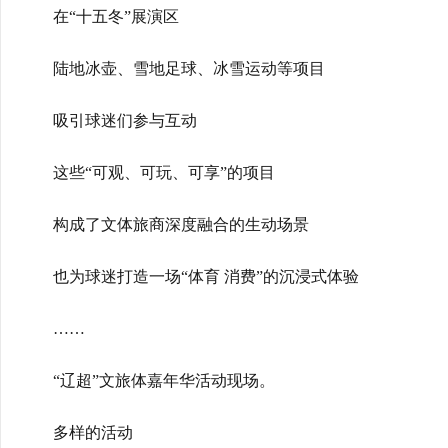
在“十五冬”展演区
陆地冰壶、雪地足球、冰雪运动等项目
吸引球迷们参与互动
这些“可观、可玩、可享”的项目
构成了文体旅商深度融合的生动场景
也为球迷打造一场“体育 消费”的沉浸式体验
……
“辽超”文旅体嘉年华活动现场。
多样的活动