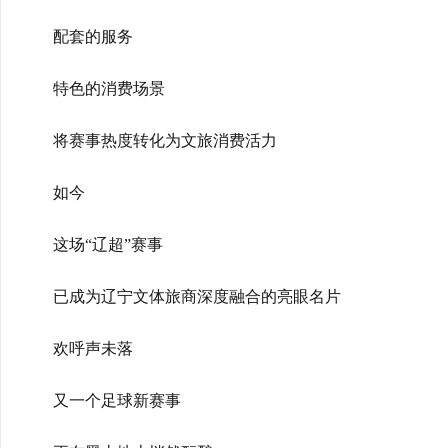
配套的服务
特色的消费场景
将赛事热度转化为文旅消费活力
如今
这场“辽超”赛事
已成为辽宁文体旅商深度融合的亮眼名片
欢呼声未落
又一个足球新赛事