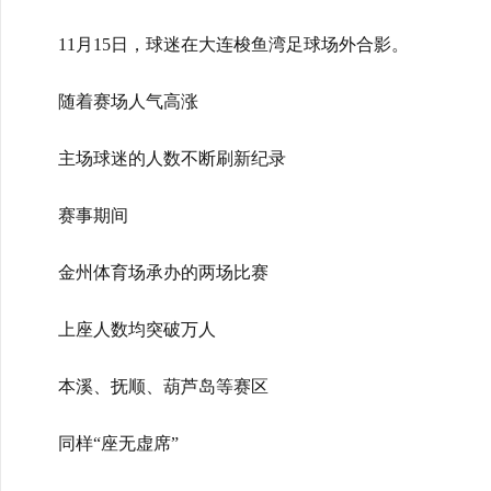
11月15日，球迷在大连梭鱼湾足球场外合影。
随着赛场人气高涨
主场球迷的人数不断刷新纪录
赛事期间
金州体育场承办的两场比赛
上座人数均突破万人
本溪、抚顺、葫芦岛等赛区
同样“座无虚席”