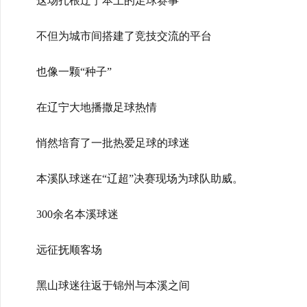
这场扎根辽宁本土的足球赛事
不但为城市间搭建了竞技交流的平台
也像一颗“种子”
在辽宁大地播撒足球热情
悄然培育了一批热爱足球的球迷
本溪队球迷在“辽超”决赛现场为球队助威。
300余名本溪球迷
远征抚顺客场
黑山球迷往返于锦州与本溪之间