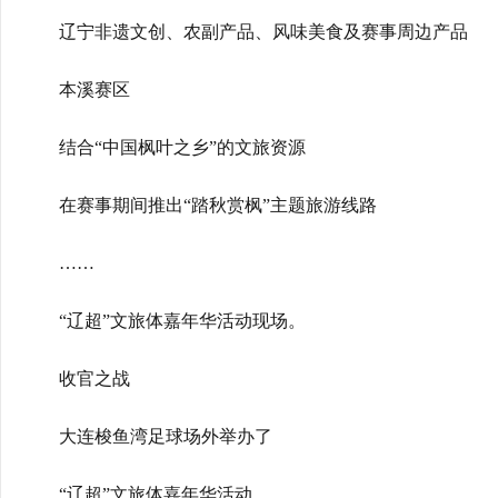
辽宁非遗文创、农副产品、风味美食及赛事周边产品
本溪赛区
结合“中国枫叶之乡”的文旅资源
在赛事期间推出“踏秋赏枫”主题旅游线路
……
“辽超”文旅体嘉年华活动现场。
收官之战
大连梭鱼湾足球场外举办了
“辽超”文旅体嘉年华活动