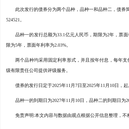
此次发行的债券分为两个品种，品种一和品种二，债券简称分别
524521。
品种一的发行总额为33.1亿元人民币，期限为2年，票面年
限为5年，票面年利率为2.03%。
两个品种均采用固定利率形式，并且按年付息，每年支付
级有限责任公司提供评级服务。
债券的发行日定于2025年11月7日至2025年11月10日，起
品种一的到期日为2027年11月10日，品种二的到期日为20
免责声明:本文内容与数据由观点根据公开信息整理，不