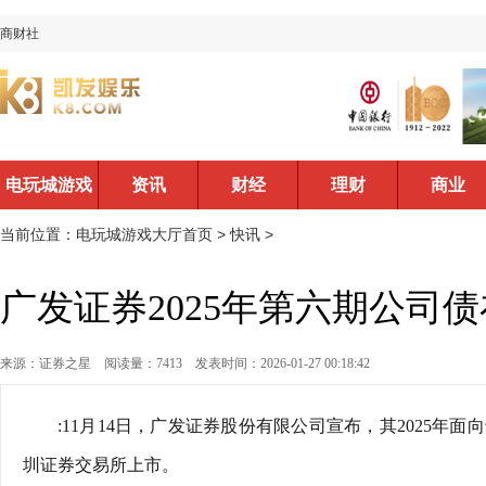
商财社
电玩城游戏
资讯
财经
理财
商业
大厅首页
当前位置：
电玩城游戏大厅首页
>
快讯
>
广发证券2025年第六期公司债
来源：证券之星
阅读量：7413
发表时间：2026-01-27 00:18:42
:11月14日，广发证券股份有限公司宣布，其2025年面
圳证券交易所上市。