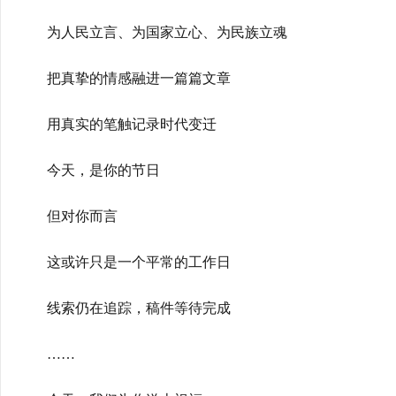
为人民立言、为国家立心、为民族立魂
把真挚的情感融进一篇篇文章
用真实的笔触记录时代变迁
今天，是你的节日
但对你而言
这或许只是一个平常的工作日
线索仍在追踪，稿件等待完成
……