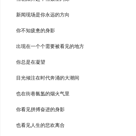
新闻现场是你永远的方向
你不知疲惫的身影
出现在一个个需要被看见的地方
你总是在凝望
目光倾注在时代奔涌的大潮间
也在街巷氤氲的烟火气里
你看见拼搏奋进的身影
也看见人生的悲欢离合