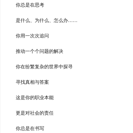
你总是在思考
是什么、为什么、怎么办……
你用一次次追问
推动一个个问题的解决
你在纷繁复杂的世界中探寻
寻找真相与答案
这是你的职业本能
更是对社会的责任
你总是在书写