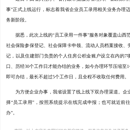
事”正式上线运行，标志着我省企业员工录用相关业务办理迈
务新阶段。
据悉，此次上线的“员工录用一件事”服务对象覆盖山西
社会保险参保登记、社会保障卡申领、流动人员档案接收、劳
记，以及住建部门负责的个人住房公积金账户设立在内的7
口、历经30个工作日才能办结的业务，如今办理环节压缩至
即可办结，最长不超过5个工作日，且全程不收取任何费用。
为方便企业办事，我省设置了线上线下双办理渠道。企业
择“员工录用”，按照系统提示在线完成申报；也可就近前
办”。