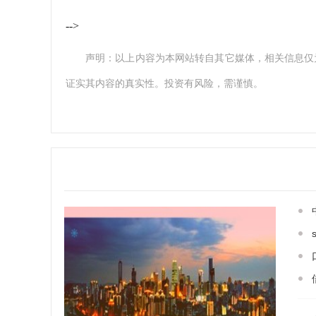
-->
声明：以上内容为本网站转自其它媒体，相关信息仅
证实其内容的真实性。投资有风险，需谨慎。