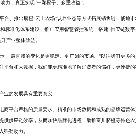
影响力，真正实现“一颗橙子、多重收益”。
平台、推出脐橙“云上农场”认养业态等方式拓展销售链，畅通市
和标准化体系建设，推广应用智慧管控系统，搭建“供应链数字
提升产业整体效益。
示， 最直接的变化是更稳定、更广阔的市场。“以往我们更多的
商平台和大数据，我们能更精准地了解消费者的偏好，更便捷的
产业的发展具有重要意义。
电商平台严格的质量要求、精准的市场数据和成熟的品牌运营体
提供供应链效率，从而加快品牌化进程，助推富川脐橙等特色农
入强劲动力。