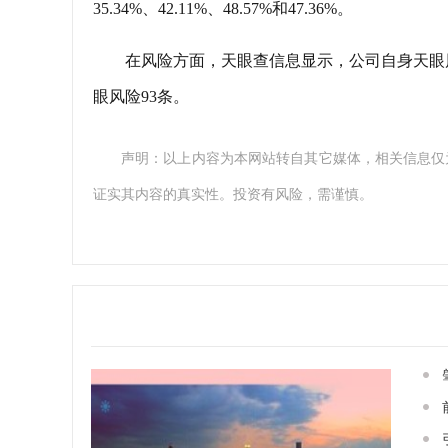
35.34%、42.11%、48.57%和47.36%。
在风险方面，天眼查信息显示，公司自身天眼风险
眼风险93条。
声明：以上内容为本网站转自其它媒体，相关信息仅
证实其内容的真实性。投资有风险，需谨慎。