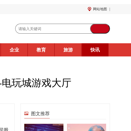
网站地图
|
企业
教育
旅游
快讯
%-电玩城游戏大厅
图文推荐
公司股