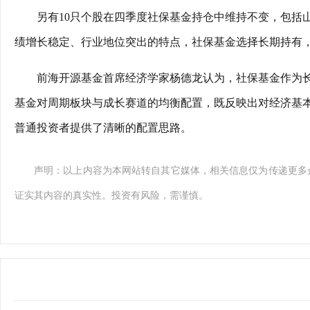
另有10只个股在四季度社保基金持仓中维持不变，包括
绩增长稳定、行业地位突出的特点，社保基金选择长期持有
前海开源基金首席经济学家杨德龙认为，社保基金作为
基金对周期板块与成长赛道的均衡配置，既反映出对经济基
普通投资者提供了清晰的配置思路。
声明：以上内容为本网站转自其它媒体，相关信息仅为传递更多
证实其内容的真实性。投资有风险，需谨慎。