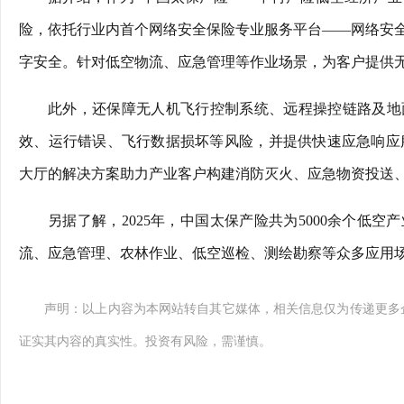
险，依托行业内首个网络安全保险专业服务平台——网络安
字安全。针对低空物流、应急管理等作业场景，为客户提供
此外，还保障无人机飞行控制系统、远程操控链路及地
效、运行错误、飞行数据损坏等风险，并提供快速应急响应服
大厅的解决方案助力产业客户构建消防灭火、应急物资投送
另据了解，2025年，中国太保产险共为5000余个低空
流、应急管理、农林作业、低空巡检、测绘勘察等众多应用
声明：以上内容为本网站转自其它媒体，相关信息仅为传递更多
证实其内容的真实性。投资有风险，需谨慎。