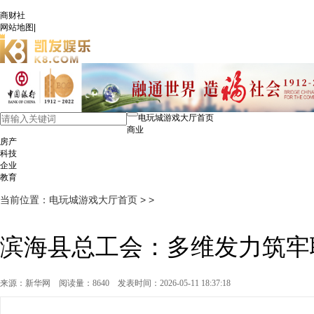
商财社
网站地图
|
电玩城游戏大厅首页
商业
房产
科技
企业
教育
当前位置：
电玩城游戏大厅首页
> >
滨海县总工会：多维发力筑牢
来源：新华网
阅读量：8640
发表时间：2026-05-11 18:37:18