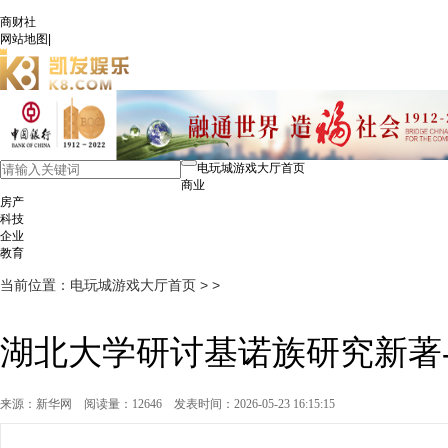
商财社
网站地图
|
电玩城游戏大厅首页
商业
房产
科技
企业
教育
当前位置：
电玩城游戏大厅首页
> >
湖北大学研讨基诺族研究新著
来源：新华网
阅读量：12646
发表时间：2026-05-23 16:15:15