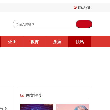
网站地图
|
企业
教育
旅游
快讯
图文推荐
力攻