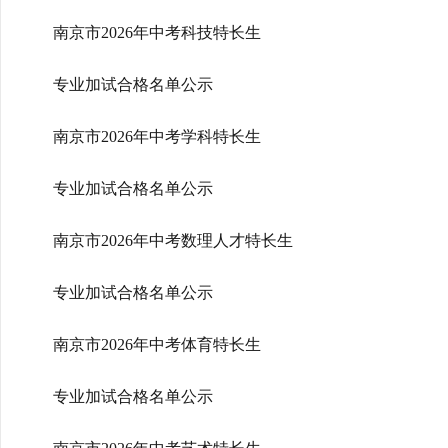
南京市2026年中考科技特长生
专业加试合格名单公示
南京市2026年中考学科特长生
专业加试合格名单公示
南京市2026年中考数理人才特长生
专业加试合格名单公示
南京市2026年中考体育特长生
专业加试合格名单公示