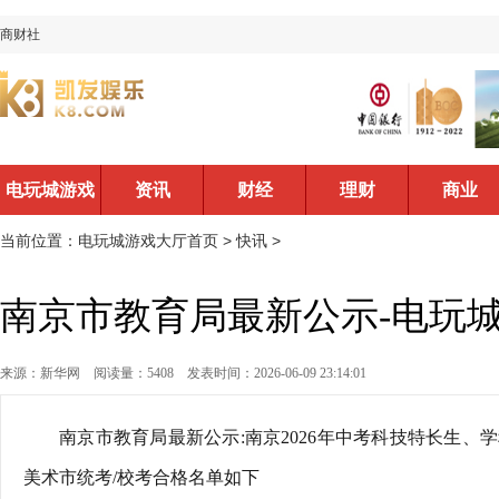
商财社
电玩城游戏
资讯
财经
理财
商业
大厅首页
当前位置：
电玩城游戏大厅首页
>
快讯
>
南京市教育局最新公示-电玩
来源：新华网
阅读量：5408
发表时间：2026-06-09 23:14:01
南京市教育局最新公示:南京2026年中考科技特长生
美术市统考/校考合格名单如下