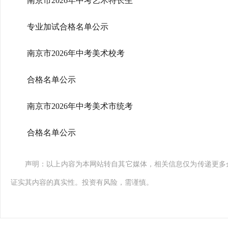
南京市2026年中考艺术特长生
专业加试合格名单公示
南京市2026年中考美术校考
合格名单公示
南京市2026年中考美术市统考
合格名单公示
声明：以上内容为本网站转自其它媒体，相关信息仅为传递更多
证实其内容的真实性。投资有风险，需谨慎。