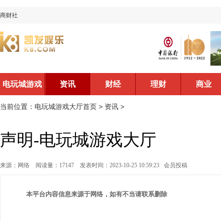
商财社
电玩城游戏
资讯
财经
理财
商业
大厅首页
当前位置：
电玩城游戏大厅首页
>
资讯
>
声明-电玩城游戏大厅
来源：网络
阅读量：17147
发表时间：2023-10-25 10:59:23
会员投稿
本平台内容信息来源于网络，如有不当请联系删除