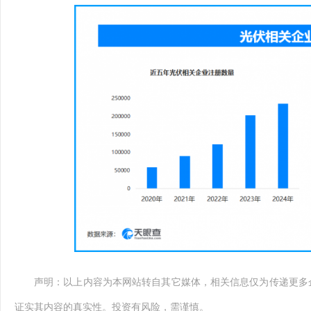
声明：以上内容为本网站转自其它媒体，相关信息仅为传递更多
证实其内容的真实性。投资有风险，需谨慎。