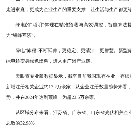
走进家庭，更成为企业生产的重要支撑，让生活与生产都更
绿电的“聪明”体现在精准预测与高效调控，智能算法
力“错峰互济”。
绿电“旅程”不断延伸，更稳定、更清洁、更智慧。新型
绿电还变身绿色燃料，进入更广阔产业链。
天眼查专业版数据显示，截至目前我国现存在业、存续状态
新增注册相关企业约17.2万余家，从企业注册数量趋势来
势，并在2024年达到顶峰，为超23.5万余家。
从区域分布来看，江苏省、广东省、山东省光伏相关企业
总数的32.98%。