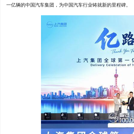
一亿辆的中国汽车集团，为中国汽车行业铸就新的里程碑。