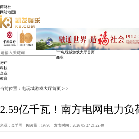
商财社
网站地图
|
电玩城游戏大厅首页
商业
房产
科技
企业
教育
当前位置：
电玩城游戏大厅首页
> >
2.59亿千瓦！南方电网电力
来源：金羊网
阅读量：19798
发表时间：2026-05-27 21:22:40