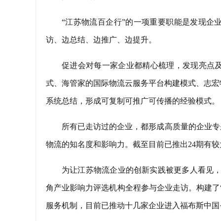
“江苏物流百企行”的一项重要职能是发现企
访、边总结、边推广、边提升。
促进会对每一家企业都精心梳理，发现亮点
式、海管家的国际物流云服务平台构建模式、志宏
系统总结，形成可复制可推广可传播的经验模式。
所有已走访过的企业，都形成高质量的企业专
物流的知名度和影响力。截至目前已推出24期有
为让江苏物流企业的创新实践被更多人看见，
角产业影响力评选机构全程参与企业走访。构建了“
服务机制，目前已推动十几家企业进入福布斯中国