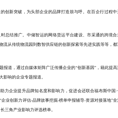
业的创新突破，为头部企业的品牌打造鼓与呼。在百企行过程中
及时总结推广。中储智运的网络货运平台建设、市采通的跨境合
物流从传统物流园到数智供应链的创新探索等先进实践等等，都
题报道，通过自媒体矩阵广泛传播企业的“创新基因”，籍此提高
较大影响的企业专题报道。
助力企业提升品牌知名度和影响力，促进会还联合福布斯中国·
企业创新力评估-品牌故事挖掘-榜单申报辅导-资源对接落地”全
·长三角产业影响力评选榜单。