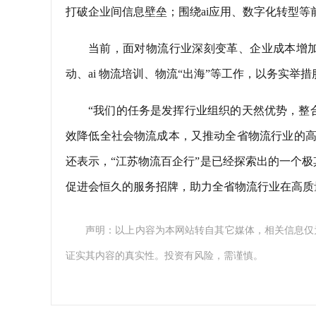
打破企业间信息壁垒；围绕ai应用、数字化转型
当前，面对物流行业深刻变革、企业成本增加
动、ai 物流培训、物流“出海”等工作，以务实举
“我们的任务是发挥行业组织的天然优势，整
效降低全社会物流成本，又推动全省物流行业的高
还表示，“江苏物流百企行”是已经探索出的一个
促进会恒久的服务招牌，助力全省物流行业在高质
声明：以上内容为本网站转自其它媒体，相关信息仅
证实其内容的真实性。投资有风险，需谨慎。