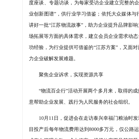
度座谈、专题访谈，为每家受访企业建立完整的企
业创新图谱”，供行业学习借鉴；依托大众媒体与
讲好一批“江苏物流故事”，助力企业提升品牌影响
场拓展等方面的具体需求，建立会员企业需求动态
功经验，为行业提供可借鉴的“江苏方案”，又面
力企业破解发展难题。
聚焦企业诉求，实现资源共享
“物流百企行”活动开展两个多月来，取得的
意帮助企业发展、践行为人民服务的社会组织。
10月11日，促进会在走访泰兴幸福门粮油时发
目投产后每年物流费用达到8000多万元，仅公路