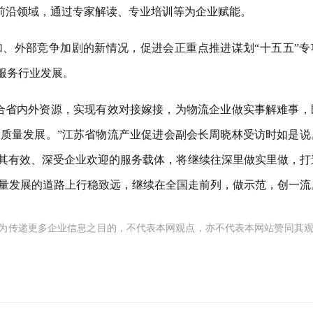
等前沿领域，通过专家解读、专业培训等为企业赋能。
、外部竞争加剧的新情况，促进会正重点推进谋划“十五五”专
措服务行业发展。
合省内外资源，实现有效对接嫁接，为物流企业做实事解难事，
质量发展。”江苏省物流产业促进会副会长周晓林受访时如是说
极其有效、深受企业欢迎的服务载体，将继续往深里做实里做，打
量发展的道路上行稳致远，继续在全国走前列，做示范，创一流
为传递更多企业信息之目的，不代表本网观点，亦不代表本网站赞同其