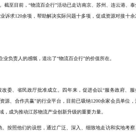
。截至目前，“物流百企行”活动已走访南京、苏州、连云港、泰
业诉求120余项，帮助解决实际问题十多项，促成资源对接十余
企业负责人的感慨，道出了“物流百企行”的价值所在。
经省发改委、省民政厅批准成立。四年来，促进会以“服务政府、服
资源、合作共赢”的行业平台，目前已吸纳1200余家会员单位，
域，成为推动江苏物流产业创新升级的重要力量。
活动。按照他们的设想，通过广泛、深入、细致地走访和实地考察