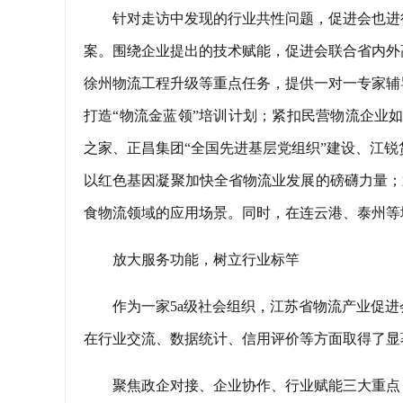
针对走访中发现的行业共性问题，促进会也进
案。围绕企业提出的技术赋能，促进会联合省内外
徐州物流工程升级等重点任务，提供一对一专家辅
打造“物流金蓝领”培训计划；紧扣民营物流企业如
之家、正昌集团“全国先进基层党组织”建设、江锐
以红色基因凝聚加快全省物流业发展的磅礴力量；
食物流领域的应用场景。同时，在连云港、泰州等
放大服务功能，树立行业标竿
作为一家5a级社会组织，江苏省物流产业促
在行业交流、数据统计、信用评价等方面取得了显
聚焦政企对接、企业协作、行业赋能三大重点