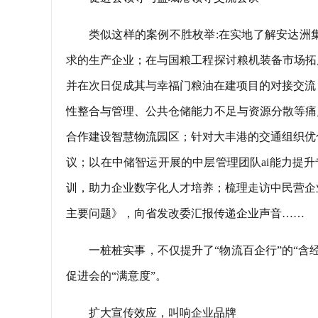
类似这样的案例不胜枚举:在实地了解安达洲
求的生产企业；在与国粮工程探讨粮机装备市场拓
并在次日促成其与幸福门粮油在建项目的对接交流
性整合与管理、公共仓储能力不足与资源分散等痛
合作建设智慧物流园区；针对大丰港的交通组织优
议；以在中储智运开展的中层管理团队ai能力提升
训，助力企业数字化人才培养；梳理走访中民营企
主要问题》，向省发改委汇报传递企业声音……
一桩桩实事，不仅提升了“物流百企行”的“含
促进会的“满意度”。
扩大宣传效应，叫响企业品牌