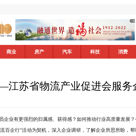
商业
房产
汽车
科技
消费
——江苏省物流产业促进会服务
员企业有更强烈的归属感、获得感？如何推动行业高质量发展？
物流百企行”活动为契机，深入企业调研，了解企业所思所盼，帮