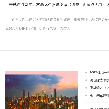
上来就连胜两局。林高远虽然试图做出调整，但最终无力回天
声明：以上内容为本网站转自其它媒体，相关信息仅为传递更多
证实其内容的真实性。投资有风险，需谨慎。
50城住宅平
美国消费再添
重磅发布！
金山云q3