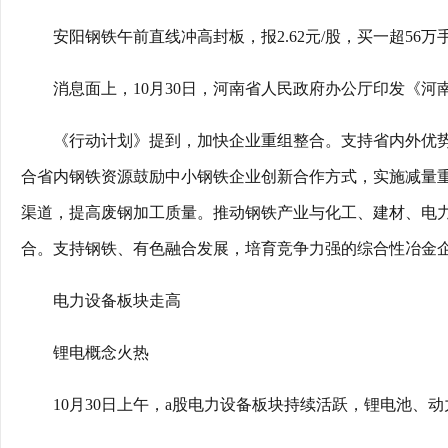
安阳钢铁午前直线冲高封板，报2.62元/股，买一超56万
消息面上，10月30日，河南省人民政府办公厅印发《
《行动计划》提到，加快企业重组整合。支持省内外优
合省内钢铁资源鼓励中小钢铁企业创新合作方式，实施减量
渠道，提高废钢加工质量。推动钢铁产业与化工、建材、电
合。支持钢铁、有色融合发展，培育竞争力强的综合性冶金
电力设备板块走高
锂电概念火热
10月30日上午，a股电力设备板块持续活跃，锂电池、