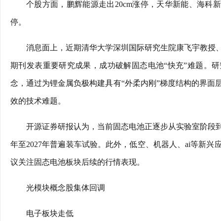
个股方面，鹏辉能源走出20cm涨停，天华新能、海科
停。
消息面上，近期清华大学深圳国际研究生院康飞宇教授
期刊发表重要研究成果，成功破解固态电池“快充”难题。研
念，通过为锂金属负极构建具有“外柔内刚”梯度结构的界面
效的技术难题。
开源证券研报认为，当前固态电池正逐步从实验室阶段到量
年至2027年普遍装车试验。此外，低空、机器人、ai等新
议关注固态电池板块后续的行情表现。
光模块概念股集体回调
电子板块走低