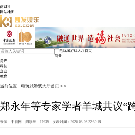
商财社
网站地图
|
电玩城游戏大厅首页
商业
房产
科技
企业
教育
当前位置：
电玩城游戏大厅首页
> >
郑永年等专家学者羊城共议“跨
来源：中新网
阅读量：17639
发表时间：2026-03-08 22:39:19