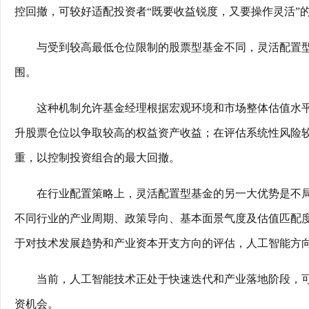
控回撤，可较好适配投资者“既要收益锐度，又要操作灵活”
与受到较高最低仓位限制的股票型基金不同，灵活配置
围。
这种机制允许基金经理根据宏观环境和市场整体估值水
升股票仓位以争取较高的权益资产收益；在评估系统性风险
重，以控制投资组合的最大回撤。
在行业配置策略上，灵活配置型基金的另一大优势是不
不同行业的产业周期、政策导向、基本面景气度及估值匹配
于对技术发展趋势和产业资本开支方向的评估，人工智能方
当前，人工智能技术正处于快速迭代和产业落地阶段，
资机会。