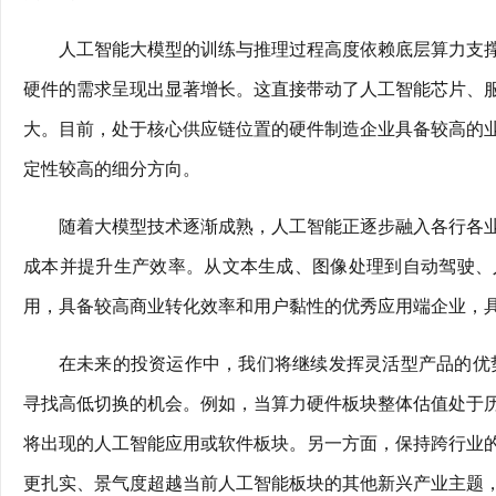
人工智能大模型的训练与推理过程高度依赖底层算力支
硬件的需求呈现出显著增长。这直接带动了人工智能芯片、
大。目前，处于核心供应链位置的硬件制造企业具备较高的
定性较高的细分方向。
随着大模型技术逐渐成熟，人工智能正逐步融入各行各
成本并提升生产效率。从文本生成、图像处理到自动驾驶、
用，具备较高商业转化效率和用户黏性的优秀应用端企业，
在未来的投资运作中，我们将继续发挥灵活型产品的优
寻找高低切换的机会。例如，当算力硬件板块整体估值处于
将出现的人工智能应用或软件板块。另一方面，保持跨行业
更扎实、景气度超越当前人工智能板块的其他新兴产业主题