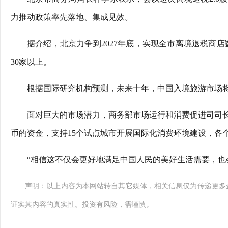
力推动政策率先落地、集成见效。
据介绍，北京力争到2027年底，实现全市离境退税商店
30家以上。
根据国际研究机构预测，未来十年，中国入境旅游市场将
面对巨大的市场潜力，商务部市场运行和消费促进司司长
币的资金，支持15个试点城市开展国际化消费环境建设，各
“相信这不仅会更好地满足中国人民的美好生活需要，也
声明：以上内容为本网站转自其它媒体，相关信息仅为传递更多
证实其内容的真实性。投资有风险，需谨慎。