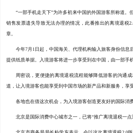
“一部手机走天下”为许多初来中国的外国游客所称道。
销售发票遗失导致无法办理的情况，此番推出的离境退税2
章。
今年7月1日起，中国海关、代理机构输入旅客身份信息
提供纸质单据。入境游客将进一步享受到在中国，由一部手
周密说，更便捷的离境退税流程能够降低游客的沟通成
道，让入境游客也能享受到中国市场的新产品和新服务，享
各地也在借这次机会，为入境游客创造更友好的国际消
北京是国际消费中心城市之一，已将“推广离境退税一点
北京市商务局局长朴学东表示，会以这次离境退税2.0