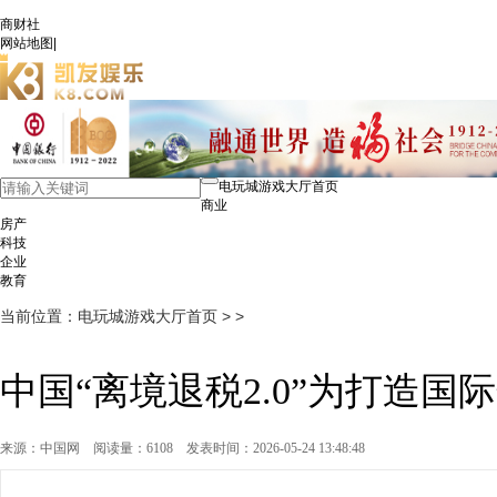
商财社
网站地图
|
电玩城游戏大厅首页
商业
房产
科技
企业
教育
当前位置：
电玩城游戏大厅首页
> >
中国“离境退税2.0”为打造
来源：中国网
阅读量：6108
发表时间：2026-05-24 13:48:48