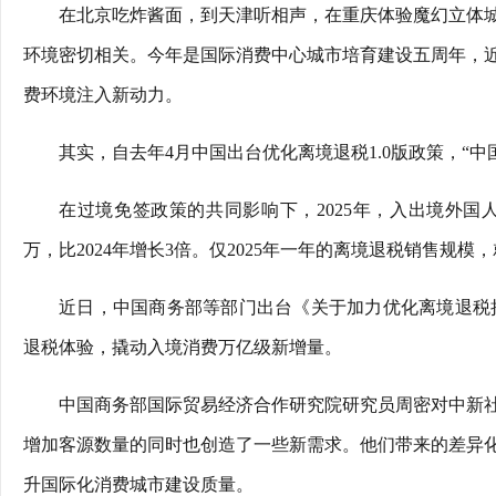
在北京吃炸酱面，到天津听相声，在重庆体验魔幻立体
环境密切相关。今年是国际消费中心城市培育建设五周年，
费环境注入新动力。
其实，自去年4月中国出台优化离境退税1.0版政策，“
在过境免签政策的共同影响下，2025年，入出境外国人达8
万，比2024年增长3倍。仅2025年一年的离境退税销售规模，就
近日，中国商务部等部门出台《关于加力优化离境退税措
退税体验，撬动入境消费万亿级新增量。
中国商务部国际贸易经济合作研究院研究员周密对中新
增加客源数量的同时也创造了一些新需求。他们带来的差异
升国际化消费城市建设质量。