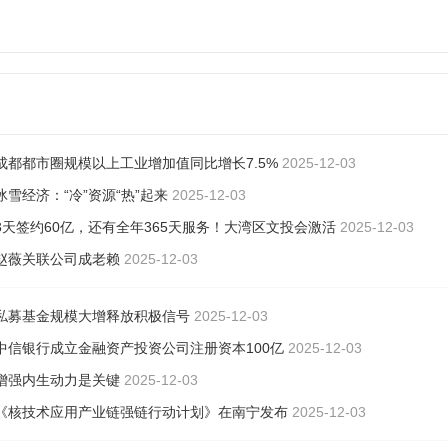
成都都市圈规模以上工业增加值同比增长7.5%
2025-12-03
冰雪经济：“冷”资源“热”起来
2025-12-03
3天签约60亿，还有全年365天服务！大湾区文投会激活
2025-12-03
赵薇关联公司成老赖
2025-12-03
私募基金规模大增释放积极信号
2025-12-03
中信银行成立金融资产投资公司注册资本100亿
2025-12-03
增强内生动力是关键
2025-12-03
《核技术应用产业链强链行动计划》在南宁发布
2025-12-03