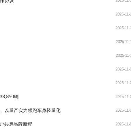
作协议
2025-11-
2025-11-
2025-11-
2025-11-
2025-11-
2025-11-
2025-11-
,850辆
2025-11-
，以量产实力领跑车身轻量化
2025-11-
用户共启品牌新程
2025-11-