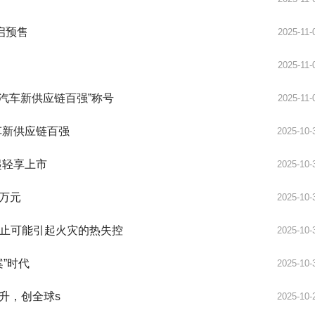
启预售
2025-11-
2025-11-
汽车新供应链百强”称号
2025-11-
车新供应链百强
2025-10-
起轻享上市
2025-10-
8万元
2025-10-
止可能引起火灾的热失控
2025-10-
案”时代
2025-10-
.2升，创全球s
2025-10-