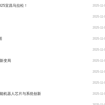
025宜昌马拉松！
2025-11-
2025-11-
2025-11-
图
2025-11-
2025-11-
新变局
2025-11-
2025-11-
2025-11-
能机器人芯片与系统创新
2025-11-
2025-11-