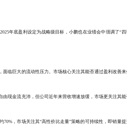
2025年底盈利设定为战略级目标，小鹏也在业绩会中强调了“四
%，面临巨大的流动性压力。市场核心关注其能否通过盈利改善来
且自由现金流充沛，但公司近年来营收增速放缓，市场更关注其能
约70%，市场关注其“高性价比走量”策略的可持续性，即销量提