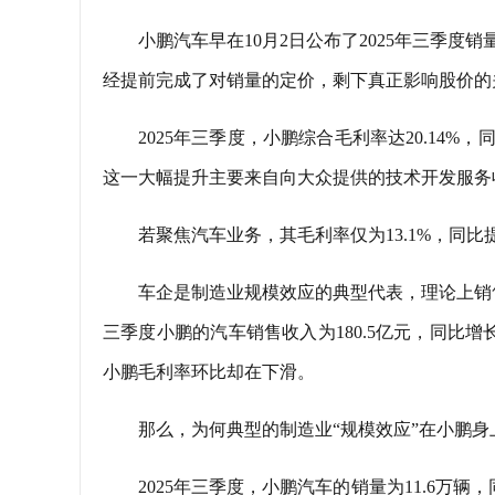
小鹏汽车早在10月2日公布了2025年三季度
经提前完成了对销量的定价，剩下真正影响股价的
2025年三季度，小鹏综合毛利率达20.14%
这一大幅提升主要来自向大众提供的技术开发服务
若聚焦汽车业务，其毛利率仅为13.1%，同比提
车企是制造业规模效应的典型代表，理论上销
三季度小鹏的汽车销售收入为180.5亿元，同比增长
小鹏毛利率环比却在下滑。
那么，为何典型的制造业“规模效应”在小鹏
2025年三季度，小鹏汽车的销量为11.6万辆，