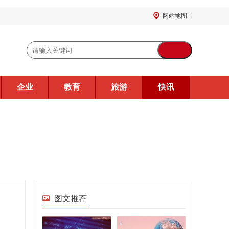
网站地图
|
企业
教育
旅游
快讯
图文推荐