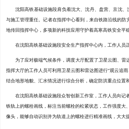
沈阳高铁基础设施段肩负着沈大、沈丹、盘营、京沈、
与施工管理重任。记者在指挥中心看到，来自铁路沿线的防灾
地传回指挥中心，多项新的科技应用守护着高寒高铁安全平
在沈阳高铁基础设施段安全生产指挥中心内，工作人员正
为了应对极端气候条件，调度大厅配置了卫星云图、雷达
指挥大厅的工作人员可利用卫星云图和雷达图进行“观云追雨
结合地形地貌、汇水情况进行综合分析，确定防洪重点位置
在沈阳高铁基础设施段众智创新工作室，工作人员向记
铁轨上的螺栓画线，标注当前螺栓的松紧状态，工作强度大
像头，能够自动识别并为轨道上的螺栓进行精准画线，大大