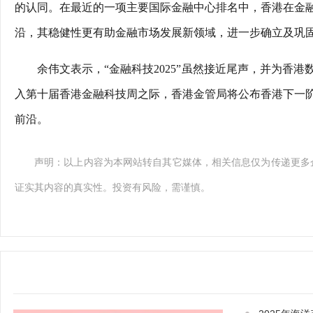
的认同。在最近的一项主要国际金融中心排名中，香港在金
沿，其稳健性更有助金融市场发展新领域，进一步确立及巩
余伟文表示，“金融科技2025”虽然接近尾声，并为香
入第十届香港金融科技周之际，香港金管局将公布香港下一
前沿。
声明：以上内容为本网站转自其它媒体，相关信息仅为传递更多
证实其内容的真实性。投资有风险，需谨慎。